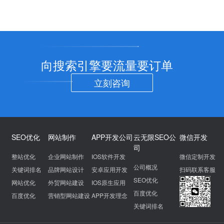
向搜索引擎要流量要订单
立刻咨询
SEO优化
网站制作
APP开发公司
云无限SEO公
微信开发
司
整站优化
企业网站制作
IOS软件开发
微信定制开发
公司概况
关键词排名
品牌网站设计
安卓应用开发
扫码联系客服
SEO优化
网站优化
外贸网站建设
IOS原生应用
百度优化
百度优化
营销型网站建设
APP开发理念
关键词排名