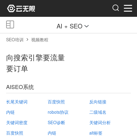
AI + SEO
SEO培训
视频教程
向搜索引擎要流量
要订单
AISEO系统
长尾关键词
百度快照
反向链接
内链
robots协议
二级域名
关键词密度
SEO诊断
关键词分析
百度快照
内链
alt标签