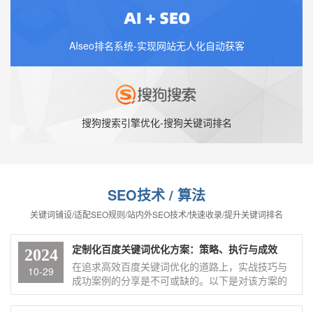
AIseo排名系统-实现网站无人化自动获客
搜狗搜索引擎优化-搜狗关键词排名
SEO技术 / 算法
关键词铺设/适配SEO规则/站内外SEO技术/快速收录/提升关键词排名
定制化百度关键词优化方案：策略、执行与成效
2024
在追求高效百度关键词优化的道路上，实战技巧与
10-29
成功案例的分享是不可或缺的。以下是对该方案的
简要阐述： 首先，关键词的选择是优化的基石。通
过精准分析用户搜索习惯和竞争对手策略，挑选出