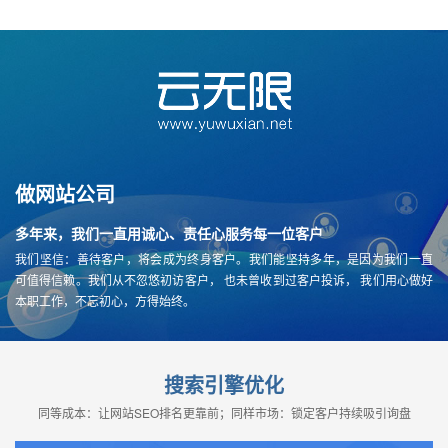
做网站公司
多年来，我们一直用诚心、责任心服务每一位客户
我们坚信：善待客户，将会成为终身客户。我们能坚持多年，是因为我们一直
可值得信赖。我们从不忽悠初访客户， 也未曾收到过客户投诉， 我们用心做好
本职工作，不忘初心，方得始终。
搜索引擎优化
同等成本：让网站SEO排名更靠前；同样市场：锁定客户持续吸引询盘