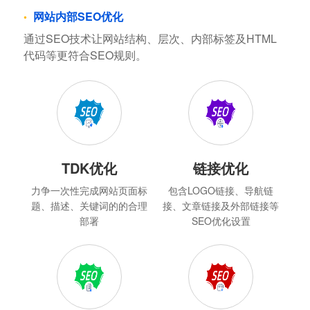
网站内部SEO优化
通过SEO技术让网站结构、层次、内部标签及HTML
代码等更符合SEO规则。
TDK优化
链接优化
力争一次性完成网站页面标
包含LOGO链接、导航链
题、描述、关键词的的合理
接、文章链接及外部链接等
部署
SEO优化设置