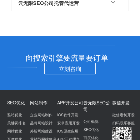
云无限SEO公司托管代运营
向搜索引擎要流量要订单
立刻咨询
SEO优化
网站制作
APP开发公司
云无限SEO公
微信开发
司
整站优化
企业网站制作
IOS软件开发
微信定制开发
公司概况
关键词排名
品牌网站设计
安卓应用开发
扫码联系客服
SEO优化
网站优化
外贸网站建设
IOS原生应用
百度优化
百度优化
营销型网站建设
APP开发理念