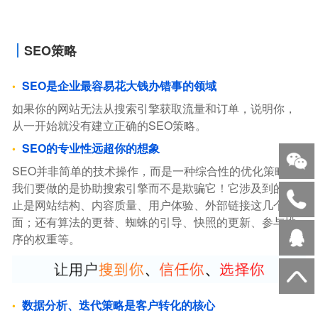
SEO策略
SEO是企业最容易花大钱办错事的领域
如果你的网站无法从搜索引擎获取流量和订单，说明你，
从一开始就没有建立正确的SEO策略。
SEO的专业性远超你的想象
SEO并非简单的技术操作，而是一种综合性的优化策略。
我们要做的是协助搜索引擎而不是欺骗它！它涉及到的不
止是网站结构、内容质量、用户体验、外部链接这几个方
面；还有算法的更替、蜘蛛的引导、快照的更新、参与排
序的权重等。
数据分析、迭代策略是客户转化的核心