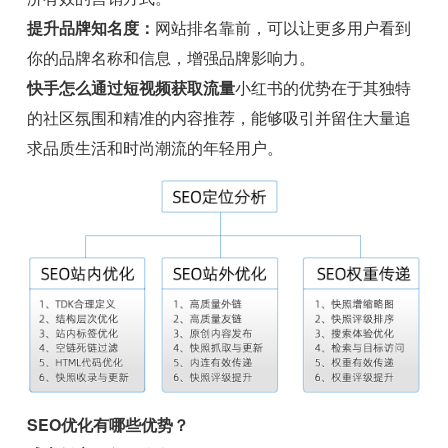
提升品牌知名度：
网站排名靠前，可以让更多用户看到
你的品牌名称和信息，增强品牌影响力。
快手怎么通过短视频获取流量
小红书的优势在于其独特
的社区氛围和精准的内容推荐，能够吸引并留住大量追
求品质生活和时尚潮流的年轻用户。
SEO优化有哪些优势？