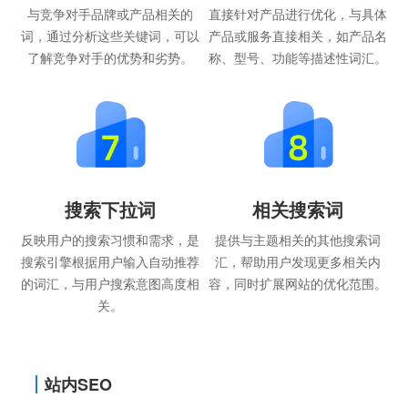
与竞争对手品牌或产品相关的
直接针对产品进行优化，与具体
词，通过分析这些关键词，可以
产品或服务直接相关，如产品名
了解竞争对手的优势和劣势。
称、型号、功能等描述性词汇。
搜索下拉词
相关搜索词
反映用户的搜索习惯和需求，是
提供与主题相关的其他搜索词
搜索引擎根据用户输入自动推荐
汇，帮助用户发现更多相关内
的词汇，与用户搜索意图高度相
容，同时扩展网站的优化范围。
关。
站内SEO