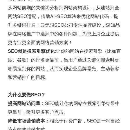
从网站前期的关键词分析到网站架构设计，从建站到全
网站SEO适配，借助AI+SEO算法来优化网站代码，提
升关键词排名！云无限SEO公司专注品牌建设，深知品
牌在网络推广中遇到中的各种问题，为您上海企业提供
更专业更全面的网络营销方案！
SEO就是搜索引擎优化
:让你的网站在搜索引擎（比如百
度、谷歌）的排名更靠前，当用户通过关键词搜索时更
容易搜到你的网站，从而实现企业品牌曝光、主动获客
和营销推广的目标。
为什么要做SEO？
提高网站访问量：
SEO能让你的网站在搜索引擎结果中
更靠前，吸引更多客户点击。
降低市场营销成本：
相比于付费广告，SEO是一种更经
济有效的营销方式。