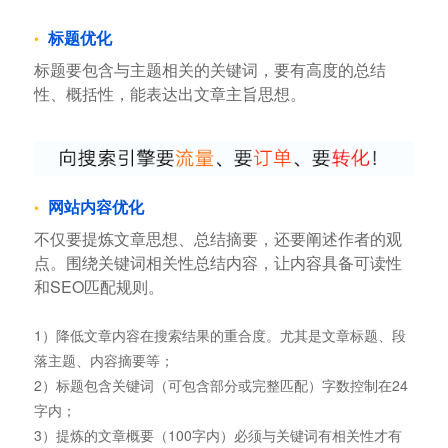
标题优化
标题要包含与主题相关的关键词，要有高度的总结
性、概括性，能表达出文章主旨思想。
网站内容优化
不仅要提炼文章思想、总结摘要，还要阐述作者的观
点。围绕关键词相关性总结内容，让内容具备可读性
和SEO匹配规则。
1）降低文章内容在搜索结果的重合度。尤其是文章标题、段
落主题、内容摘要等；
2）标题包含关键词（可包含部分或完整匹配）字数控制在24
字内；
3）提炼的文章概要（100字内）必须与关键词有相关性才有