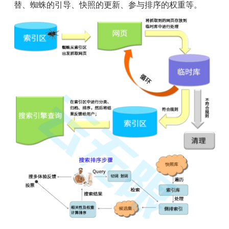
替、蜘蛛的引导、快照的更新、参与排序的权重等。