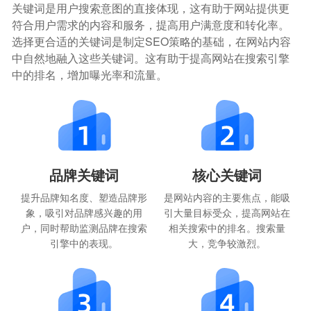
关键词是用户搜索意图的直接体现，这有助于网站提供更
符合用户需求的内容和服务，提高用户满意度和转化率。
选择更合适的关键词是制定SEO策略的基础，在网站内容
中自然地融入这些关键词。这有助于提高网站在搜索引擎
中的排名，增加曝光率和流量。
品牌关键词
核心关键词
提升品牌知名度、塑造品牌形
是网站内容的主要焦点，能吸
象，吸引对品牌感兴趣的用
引大量目标受众，提高网站在
户，同时帮助监测品牌在搜索
相关搜索中的排名。搜索量
引擎中的表现。
大，竞争较激烈。