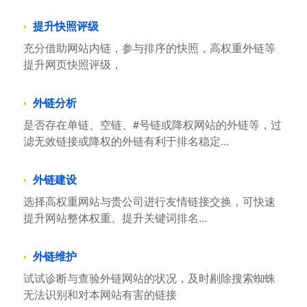
提升快照评级
充分借助网站内链，参与排序的快照，高权重外链等
提升网页快照评级，
外链分析
是否存在单链、空链、#号链或降权网站的外链等，过
滤无效链接或降权的外链有利于排名稳定...
外链建设
选择高权重网站与贵公司进行友情链接交换，可快速
提升网站整体权重、提升关键词排名...
外链维护
试试诊断与查验外链网站的状况，及时剔除搜索蜘蛛
无法识别和对本网站有害的链接