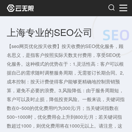
上海专业的SEO公司
【seo网页优化按天收费】按天收费的SEO优化服务，顾
名思义，是指客户按照实际天数支付费用，享受SEO优
化服务。这种模式的优势在于：1,灵活性高：客户可以根
据自己的需求随时调整服务周期，无需签订长期合同。2,
成本控制：按天计费使得客户能够更精确地控制营销预
算，避免不必要的浪费。3,风险降低：由于服务周期短，
客户可以及时止损，降低投资风险。一般来说，关键词指
数在0~500的优化费用约为300元/月；当关键词指数在
500~1000时，优化费用会上升到800元/月；若关键词指
数超过1000，则优化费用将在1000元以上。请注意，这