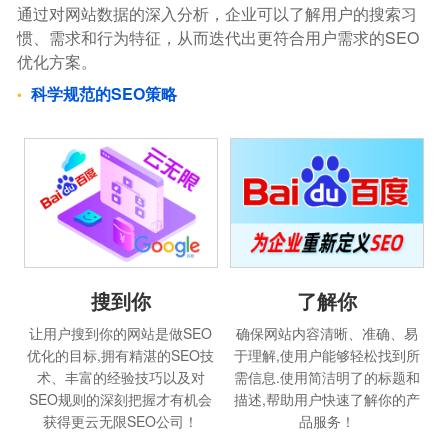
通过对网站数据的深入分析，企业可以了解用户的搜索习
惯、需求和行为特征，从而迭代出更符合用户需求的SEO
优化方案。
科学规范的SEO策略
搜到你
了解你
让用户搜到你的网站是做SEO
确保网站内容清晰、准确、易
优化的目标,拥有精湛的SEO技
于理解,使用户能够轻松找到所
术、丰富的经验技巧以及对
需信息.使用简洁明了的标题和
SEO规则的深刻把握才有机会
描述,帮助用户快速了解你的产
获得更云无限SEO公司！
品服务！