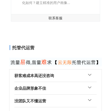
化如何？建立精准的用户画像...
联系客服
托管代运营
获客难成本高还没咨询
企业品牌形象不佳
没团队又不懂运营