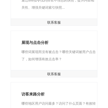
关性、增强关键词索引快照...
联系客服
展现与点击分析
哪些词展现而没有被点击？哪些关键词被用户点击
了，如何增强有效点击率？
联系客服
访客来路分析
哪些地区用户访问最多？访问了什么页面？有效转