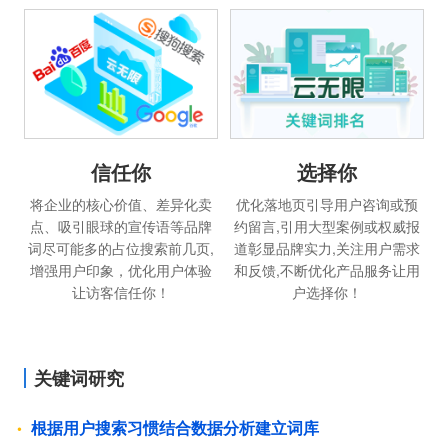
信任你
选择你
将企业的核心价值、差异化卖
优化落地页引导用户咨询或预
点、吸引眼球的宣传语等品牌
约留言,引用大型案例或权威报
词尽可能多的占位搜索前几页,
道彰显品牌实力,关注用户需求
增强用户印象，优化用户体验
和反馈,不断优化产品服务让用
让访客信任你！
户选择你！
关键词研究
根据用户搜索习惯结合数据分析建立词库