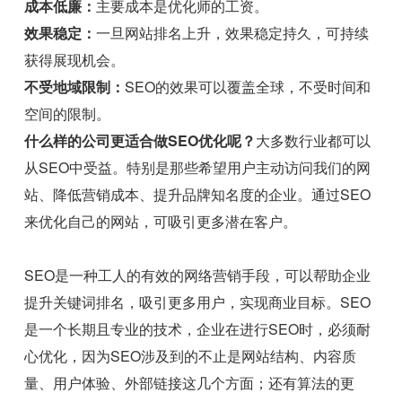
成本低廉：
主要成本是优化师的工资。
效果稳定：
一旦网站排名上升，效果稳定持久，可持续
获得展现机会。
不受地域限制：
SEO的效果可以覆盖全球，不受时间和
空间的限制。
什么样的公司更适合做SEO优化呢？
大多数行业都可以
从SEO中受益。特别是那些希望用户主动访问我们的网
站、降低营销成本、提升品牌知名度的企业。通过SEO
来优化自己的网站，可吸引更多潜在客户。
SEO是一种工人的有效的网络营销手段，可以帮助企业
提升关键词排名，吸引更多用户，实现商业目标。SEO
是一个长期且专业的技术，企业在进行SEO时，必须耐
心优化，因为SEO涉及到的不止是网站结构、内容质
量、用户体验、外部链接这几个方面；还有算法的更