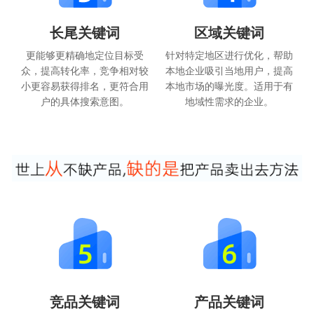
长尾关键词
区域关键词
更能够更精确地定位目标受
针对特定地区进行优化，帮助
众，提高转化率，竞争相对较
本地企业吸引当地用户，提高
小更容易获得排名，更符合用
本地市场的曝光度。适用于有
户的具体搜索意图。
地域性需求的企业。
竞品关键词
产品关键词