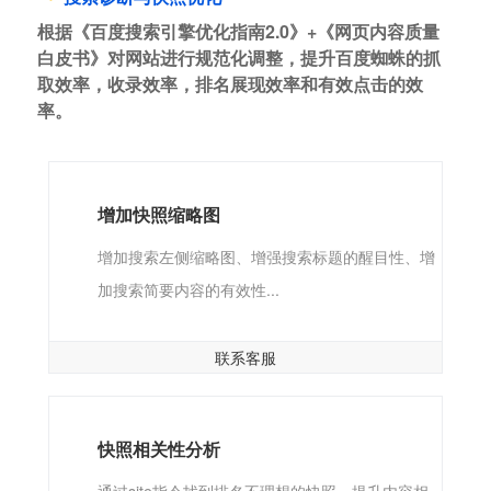
根据《百度搜索引擎优化指南2.0》+《网页内容质量
白皮书》对网站进行规范化调整，提升百度蜘蛛的抓
取效率，收录效率，排名展现效率和有效点击的效
率。
增加快照缩略图
增加搜索左侧缩略图、增强搜索标题的醒目性、增
加搜索简要内容的有效性...
联系客服
快照相关性分析
通过site指令找到排名不理想的快照，提升内容相