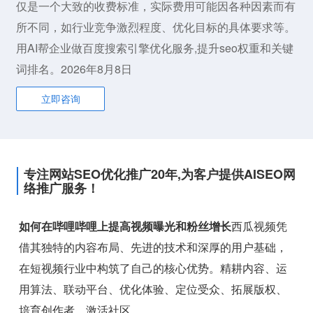
仅是一个大致的收费标准，实际费用可能因各种因素而有
所不同，如行业竞争激烈程度、优化目标的具体要求等。
用AI帮企业做百度搜索引擎优化服务,提升seo权重和关键
词排名。2026年8月8日
立即咨询
专注网站SEO优化推广20年,为客户提供AISEO网
络推广服务！
如何在哔哩哔哩上提高视频曝光和粉丝增长
西瓜视频凭
借其独特的内容布局、先进的技术和深厚的用户基础，
在短视频行业中构筑了自己的核心优势。精耕内容、运
用算法、联动平台、优化体验、定位受众、拓展版权、
培育创作者、激活社区。