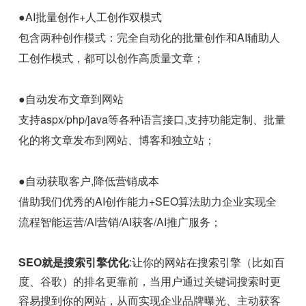
●AI批量创作+人工创作双模式
包含两种创作模式：完全自动化的批量创作和AI辅助人
工创作模式，都可以创作高质量文章；
●自动发布文章到网站
支持aspx/php/java等各种语言接口,支持功能定制、批量
化的将文章发布到网站、博客和独立站；
●自动获取客户,降低营销成本
借助我们优秀的AI创作能力+SEO算法助力企业实现全
流程智能运营/AI营销/AI获客/AI推广服务；
SEO就是搜索引擎优化
:让你的网站在搜索引擎（比如百
度、谷歌）的排名更靠前，当用户通过关键词搜索时更
容易搜到你的网站，从而实现企业品牌曝光、主动获客