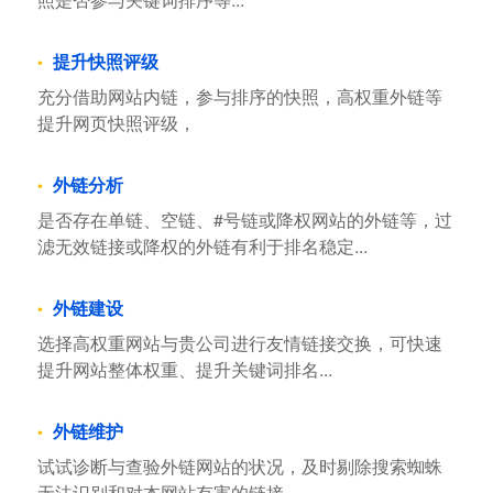
提升快照评级
充分借助网站内链，参与排序的快照，高权重外链等
提升网页快照评级，
外链分析
是否存在单链、空链、#号链或降权网站的外链等，过
滤无效链接或降权的外链有利于排名稳定...
外链建设
选择高权重网站与贵公司进行友情链接交换，可快速
提升网站整体权重、提升关键词排名...
外链维护
试试诊断与查验外链网站的状况，及时剔除搜索蜘蛛
无法识别和对本网站有害的链接