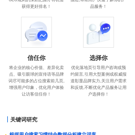
获得更好排名！
品服务！
信任你
选择你
将企业的核心价值、差异化卖
优化落地页引导用户咨询或预
点、吸引眼球的宣传语等品牌
约留言,引用大型案例或权威报
词尽可能多的占位搜索前几页,
道彰显品牌实力,关注用户需求
增强用户印象，优化用户体验
和反馈,不断优化产品服务让用
让访客信任你！
户选择你！
关键词研究
根据用户搜索习惯结合数据分析建立词库