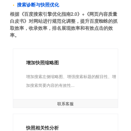
搜索诊断与快照优化
根据《百度搜索引擎优化指南2.0》+《网页内容质量
白皮书》对网站进行规范化调整，提升百度蜘蛛的抓
取效率，收录效率，排名展现效率和有效点击的效
率。
增加快照缩略图
增加搜索左侧缩略图、增强搜索标题的醒目性、增
加搜索简要内容的有效性...
联系客服
快照相关性分析