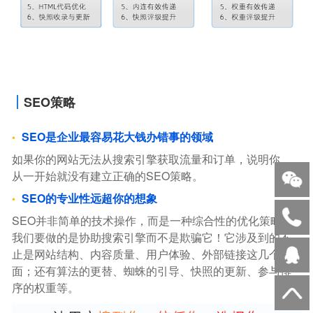
SEO策略
SEO是企业最容易花大钱办错事的领域
如果你的网站无法从搜索引擎获取流量和订单，说明你，
从一开始就没有建立正确的SEO策略。
SEO的专业性远超你的想象
SEO并非简单的技术操作，而是一种综合性的优化策略。
我们要做的是协助搜索引擎而不是欺骗它！它涉及到的不
止是网站结构、内容质量、用户体验、外部链接这几个方
面；还有算法的更替、蜘蛛的引导、快照的更新、参与排
序的权重等。