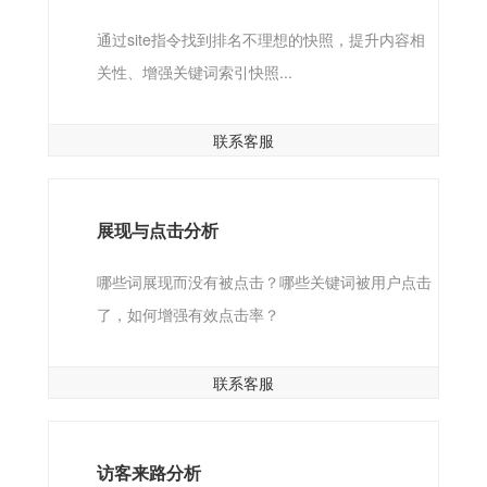
通过site指令找到排名不理想的快照，提升内容相
关性、增强关键词索引快照...
联系客服
展现与点击分析
哪些词展现而没有被点击？哪些关键词被用户点击
了，如何增强有效点击率？
联系客服
访客来路分析