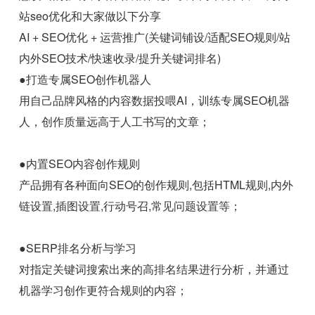
站seo优化和大家做以下分享
AI + SEO优化 + 运营推广(关键词铺设/适配SEO规则/站
内外SEO技术/快速收录/提升关键词排名)
●打造专属SEO创作机器人
用自己品牌风格的内容数据投喂AI，训练专属SEO机器
人，创作质量远高于人工书写的文章；
●内置SEO内容创作规则
产品拥有各种面向SEO的创作规则,包括HTML规则,内外
链设置,插图设置,行动号召,常见问题设置等；
●SERP排名分析与学习
对指定关键词搜索出来的高排名结果进行分析，并通过
机器学习创作更符合规则的内容；