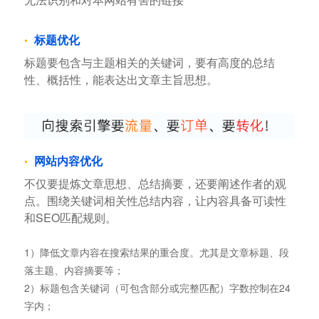
标题优化
标题要包含与主题相关的关键词，要有高度的总结
性、概括性，能表达出文章主旨思想。
网站内容优化
不仅要提炼文章思想、总结摘要，还要阐述作者的观
点。围绕关键词相关性总结内容，让内容具备可读性
和SEO匹配规则。
1）降低文章内容在搜索结果的重合度。尤其是文章标题、段
落主题、内容摘要等；
2）标题包含关键词（可包含部分或完整匹配）字数控制在24
字内；