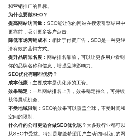
和营销推广的目标。
为什么要做SEO？
提高网站访问量：
SEO能让你的网站在搜索引擎结果中
更靠前，吸引更多客户点击。
降低市场营销成本：
相比于付费广告，SEO是一种更经
济有效的营销方式。
提升品牌知名度：
网站排名靠前，可以让更多用户看到
你的品牌名称和信息，增强品牌影响力。
SEO优化有哪些优势？
成本低廉：
主要成本是优化师的工资。
效果稳定：
一旦网站排名上升，效果稳定持久，可持续
获得展现机会。
不受地域限制：
SEO的效果可以覆盖全球，不受时间和
空间的限制。
什么样的公司更适合做SEO优化呢？
大多数行业都可以
从SEO中受益。特别是那些希望用户主动访问我们的网