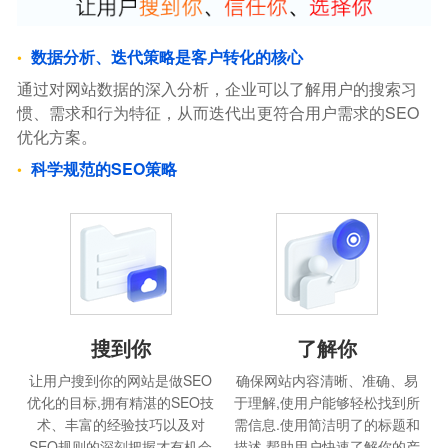
数据分析、迭代策略是客户转化的核心
通过对网站数据的深入分析，企业可以了解用户的搜索习
惯、需求和行为特征，从而迭代出更符合用户需求的SEO
优化方案。
科学规范的SEO策略
搜到你
了解你
让用户搜到你的网站是做SEO
确保网站内容清晰、准确、易
优化的目标,拥有精湛的SEO技
于理解,使用户能够轻松找到所
术、丰富的经验技巧以及对
需信息.使用简洁明了的标题和
SEO规则的深刻把握才有机会
描述,帮助用户快速了解你的产