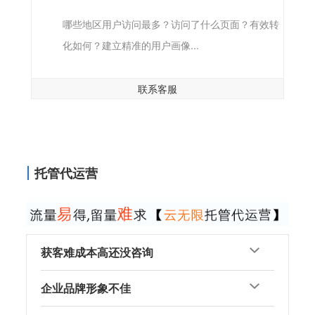
哪些地区用户访问最多？访问了什么页面？有效转
化如何？建立精准的用户画像...
联系客服
托管代运营
获客难成本高还没咨询
企业品牌形象不佳