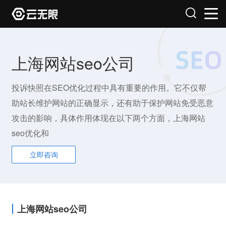
上海网站seo公司
投诉快照在SEO优化过程中具有重要的作用。它不仅帮
助站长维护网站的正确显示，还有助于保护网站免受恶意
攻击的影响，具体作用体现在以下两个方面，上海网站
seo优化和
立即咨询
上海网站seo公司