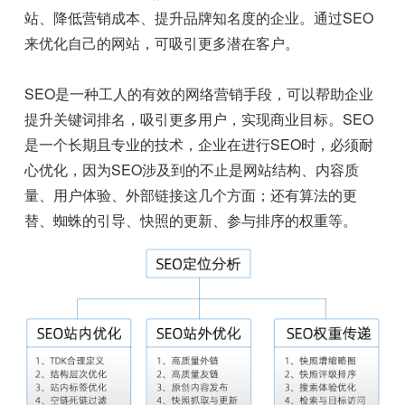
站、降低营销成本、提升品牌知名度的企业。通过SEO
来优化自己的网站，可吸引更多潜在客户。
SEO是一种工人的有效的网络营销手段，可以帮助企业
提升关键词排名，吸引更多用户，实现商业目标。SEO
是一个长期且专业的技术，企业在进行SEO时，必须耐
心优化，因为SEO涉及到的不止是网站结构、内容质
量、用户体验、外部链接这几个方面；还有算法的更
替、蜘蛛的引导、快照的更新、参与排序的权重等。