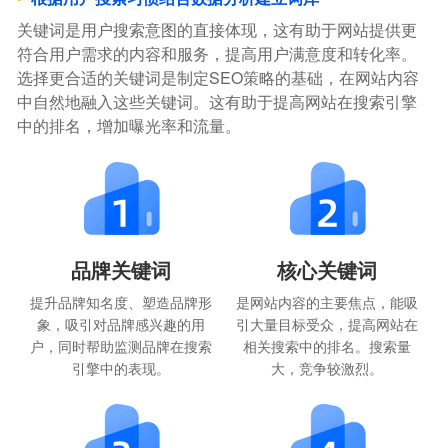
关键词是用户搜索意图的直接体现，这有助于网站提供更
符合用户需求的内容和服务，提高用户满意度和转化率。
选择更合适的关键词是制定SEO策略的基础，在网站内容
中自然地融入这些关键词。这有助于提高网站在搜索引擎
中的排名，增加曝光率和流量。
品牌关键词
核心关键词
提升品牌知名度、塑造品牌形
是网站内容的主要焦点，能吸
象，吸引对品牌感兴趣的用
引大量目标受众，提高网站在
户，同时帮助监测品牌在搜索
相关搜索中的排名。搜索量
引擎中的表现。
大，竞争较激烈。