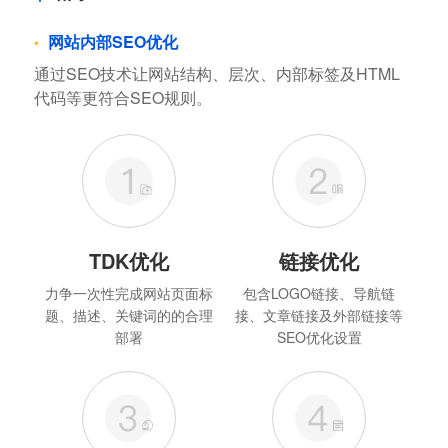
网站内部SEO优化
通过SEO技术让网站结构、层次、内部标签及HTML
代码等更符合SEO规则。
TDK优化
链接优化
力争一次性完成网站页面标
包含LOGO链接、导航链
题、描述、关键词的的合理
接、文章链接及外部链接等
部署
SEO优化设置