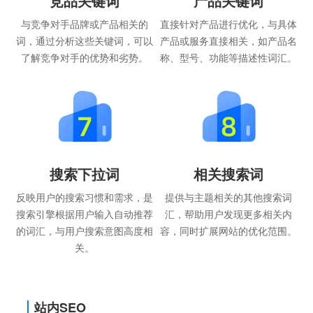
竞品关键词
产品关键词
与竞争对手品牌或产品相关的
直接针对产品进行优化，与具体
词，通过分析这些关键词，可以
产品或服务直接相关，如产品名
了解竞争对手的优势和劣势。
称、型号、功能等描述性词汇。
搜索下拉词
相关搜索词
反映用户的搜索习惯和需求，是
提供与主题相关的其他搜索词
搜索引擎根据用户输入自动推荐
汇，帮助用户发现更多相关内
的词汇，与用户搜索意图高度相
容，同时扩展网站的优化范围。
关。
站内SEO