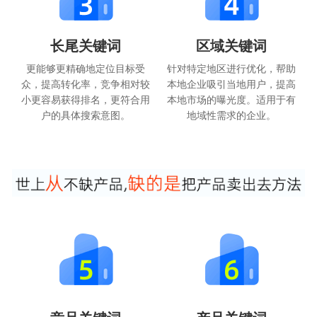
长尾关键词
区域关键词
更能够更精确地定位目标受
针对特定地区进行优化，帮助
众，提高转化率，竞争相对较
本地企业吸引当地用户，提高
小更容易获得排名，更符合用
本地市场的曝光度。适用于有
户的具体搜索意图。
地域性需求的企业。