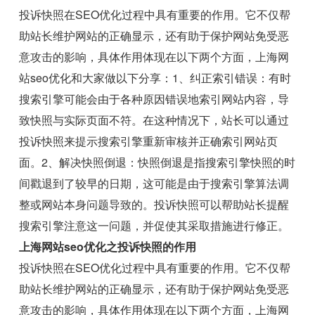
投诉快照在SEO优化过程中具有重要的作用。它不仅帮
助站长维护网站的正确显示，还有助于保护网站免受恶
意攻击的影响，具体作用体现在以下两个方面，上海网
站seo优化和大家做以下分享：1、纠正索引错误：有时
搜索引擎可能会由于各种原因错误地索引网站内容，导
致快照与实际页面不符。在这种情况下，站长可以通过
投诉快照来提示搜索引擎重新审核并正确索引网站页
面。2、解决快照倒退：快照倒退是指搜索引擎快照的时
间戳退到了较早的日期，这可能是由于搜索引擎算法调
整或网站本身问题导致的。投诉快照可以帮助站长提醒
搜索引擎注意这一问题，并促使其采取措施进行修正。
上海网站seo优化之投诉快照的作用
投诉快照在SEO优化过程中具有重要的作用。它不仅帮
助站长维护网站的正确显示，还有助于保护网站免受恶
意攻击的影响，具体作用体现在以下两个方面，上海网