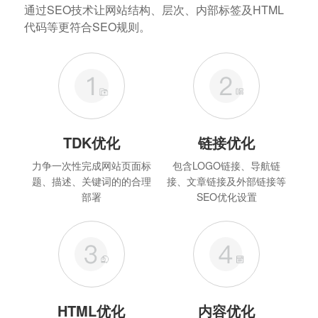
通过SEO技术让网站结构、层次、内部标签及HTML
代码等更符合SEO规则。
TDK优化
链接优化
力争一次性完成网站页面标
包含LOGO链接、导航链
题、描述、关键词的的合理
接、文章链接及外部链接等
部署
SEO优化设置
HTML优化
内容优化