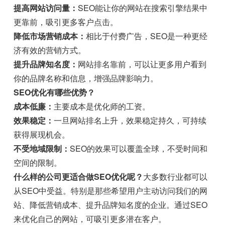
提高网站访问量：
SEO能让你的网站在搜索引擎结果中
更靠前，吸引更多客户点击。
降低市场营销成本：
相比于付费广告，SEO是一种更经
济有效的营销方式。
提升品牌知名度：
网站排名靠前，可以让更多用户看到
你的品牌名称和信息，增强品牌影响力。
SEO优化有哪些优势？
成本低廉：
主要成本是优化师的工资。
效果稳定：
一旦网站排名上升，效果稳定持久，可持续
获得展现机会。
不受地域限制：
SEO的效果可以覆盖全球，不受时间和
空间的限制。
什么样的公司更适合做SEO优化呢？
大多数行业都可以
从SEO中受益。特别是那些希望用户主动访问我们的网
站、降低营销成本、提升品牌知名度的企业。通过SEO
来优化自己的网站，可吸引更多潜在客户。