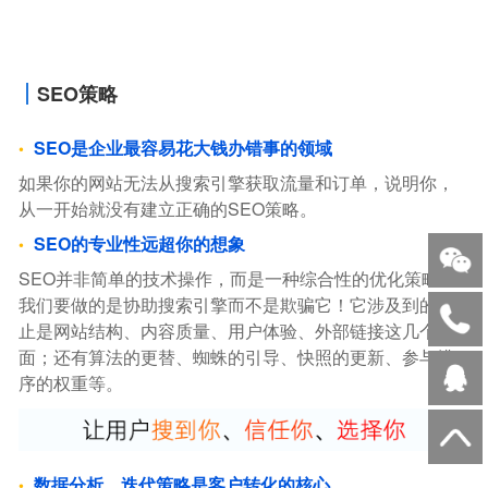
SEO策略
SEO是企业最容易花大钱办错事的领域
如果你的网站无法从搜索引擎获取流量和订单，说明你，
从一开始就没有建立正确的SEO策略。
SEO的专业性远超你的想象
SEO并非简单的技术操作，而是一种综合性的优化策略。
我们要做的是协助搜索引擎而不是欺骗它！它涉及到的不
止是网站结构、内容质量、用户体验、外部链接这几个方
面；还有算法的更替、蜘蛛的引导、快照的更新、参与排
序的权重等。
数据分析、迭代策略是客户转化的核心