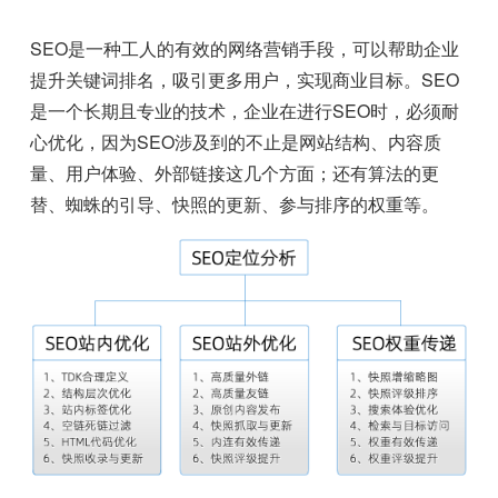
SEO是一种工人的有效的网络营销手段，可以帮助企业
提升关键词排名，吸引更多用户，实现商业目标。SEO
是一个长期且专业的技术，企业在进行SEO时，必须耐
心优化，因为SEO涉及到的不止是网站结构、内容质
量、用户体验、外部链接这几个方面；还有算法的更
替、蜘蛛的引导、快照的更新、参与排序的权重等。