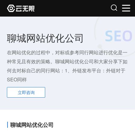
聊城网站优化公司
在网站优化的过程中，对标或参考同行网站进行优化是一
种常见且有效的策略。聊城网站优化公司和大家分享下如
何去对标自己的同行网站：1、外链发布平台：外链对于
SEO同样
立即咨询
聊城网站优化公司