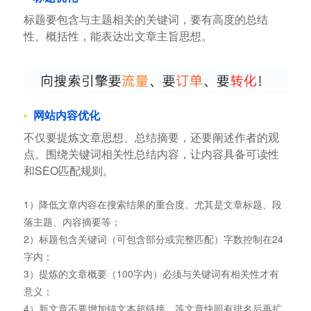
标题要包含与主题相关的关键词，要有高度的总结
性、概括性，能表达出文章主旨思想。
网站内容优化
不仅要提炼文章思想、总结摘要，还要阐述作者的观
点。围绕关键词相关性总结内容，让内容具备可读性
和SEO匹配规则。
1）降低文章内容在搜索结果的重合度。尤其是文章标题、段
落主题、内容摘要等；
2）标题包含关键词（可包含部分或完整匹配）字数控制在24
字内；
3）提炼的文章概要（100字内）必须与关键词有相关性才有
意义；
4）新文章不要增加锚文本超链接，等文章快照有排名后再扩