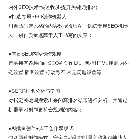
内外SEO技术/快速收录/提升关键词排名)
●打造专属SEO创作机器人
用自己品牌风格的内容数据投喂AI，训练专属SEO机器
人，创作质量远高于人工书写的文章；
●内置SEO内容创作规则
产品拥有各种面向SEO的创作规则,包括HTML规则,内外
链设置,插图设置,行动号召,常见问题设置等；
●SERP排名分析与学习
对指定关键词搜索出来的高排名结果进行分析，并通过
机器学习创作更符合规则的内容；
●AI批量创作+人工创作双模式
包含两种创作模式：完全自动化的批量创作和AI辅助人