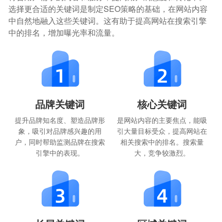
选择更合适的关键词是制定SEO策略的基础，在网站内容
中自然地融入这些关键词。这有助于提高网站在搜索引擎
中的排名，增加曝光率和流量。
品牌关键词
核心关键词
提升品牌知名度、塑造品牌形
是网站内容的主要焦点，能吸
象，吸引对品牌感兴趣的用
引大量目标受众，提高网站在
户，同时帮助监测品牌在搜索
相关搜索中的排名。搜索量
引擎中的表现。
大，竞争较激烈。