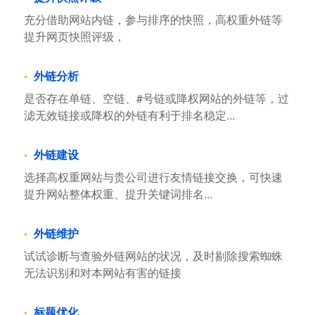
充分借助网站内链，参与排序的快照，高权重外链等
提升网页快照评级，
外链分析
是否存在单链、空链、#号链或降权网站的外链等，过
滤无效链接或降权的外链有利于排名稳定...
外链建设
选择高权重网站与贵公司进行友情链接交换，可快速
提升网站整体权重、提升关键词排名...
外链维护
试试诊断与查验外链网站的状况，及时剔除搜索蜘蛛
无法识别和对本网站有害的链接
标题优化