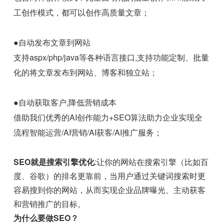
工创作模式，都可以创作高质量文章；
●自动发布文章到网站
支持aspx/php/java等各种语言接口,支持功能定制、批量
化的将文章发布到网站、博客和独立站；
●自动获取客户,降低营销成本
借助我们优秀的AI创作能力+SEO算法助力企业实现全
流程智能运营/AI营销/AI获客/AI推广服务；
SEO就是搜索引擎优化
:让你的网站在搜索引擎（比如百
度、谷歌）的排名更靠前，当用户通过关键词搜索时更
容易搜到你的网站，从而实现企业品牌曝光、主动获客
和营销推广的目标。
为什么要做SEO？