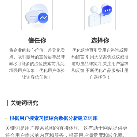
信任你
选择你
将企业的核心价值、差异化卖
优化落地页引导用户咨询或预
点、吸引眼球的宣传语等品牌
约留言,引用大型案例或权威报
词尽可能多的占位搜索前几页,
道彰显品牌实力,关注用户需求
增强用户印象，优化用户体验
和反馈,不断优化产品服务让用
让访客信任你！
户选择你！
关键词研究
根据用户搜索习惯结合数据分析建立词库
关键词是用户搜索意图的直接体现，这有助于网站提供更
符合用户需求的内容和服务，提高用户满意度和转化率。