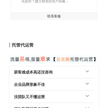
化如何？建立精准的用户画像...
联系客服
托管代运营
获客难成本高还没咨询
企业品牌形象不佳
没团队又不懂运营