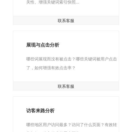
关性、增强关键词索引快照...
联系客服
展现与点击分析
哪些词展现而没有被点击？哪些关键词被用户点击
了，如何增强有效点击率？
联系客服
访客来路分析
哪些地区用户访问最多？访问了什么页面？有效转