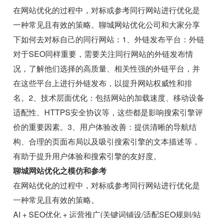
在网站优化的过程中，对标或参考同行网站进行优化是
一种常见且有效的策略。聊城网站优化公司和大家分享
下如何去对标自己的同行网站：1、外链发布平台：外链
对于SEO同样重要，需要关注同行网站的外链发布情
况，了解他们选择的高质量、相关性强的外链平台，并
在这些平台上进行外链发布，以提升网站权威性和排
名。2、技术层面优化：包括网站的加载速度、移动设备
适配性、HTTPS安全协议等，这些都是影响搜索引擎评
价的重要因素。3、用户体验改善：提供清晰的导航结
构、合理的页面布局以及吸引搜索引擎的文本描述等，
有助于提升用户体验和搜索引擎的友好度。
聊城网站优化之模仿和参考
在网站优化的过程中，对标或参考同行网站进行优化是
一种常见且有效的策略。
AI + SEO优化 + 运营推广(关键词铺设/适配SEO规则/站