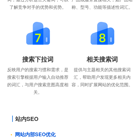
了解竞争对手的优势和劣势。
称、型号、功能等描述性词汇。
搜索下拉词
相关搜索词
反映用户的搜索习惯和需求，是
提供与主题相关的其他搜索词
搜索引擎根据用户输入自动推荐
汇，帮助用户发现更多相关内
的词汇，与用户搜索意图高度相
容，同时扩展网站的优化范围。
关。
站内SEO
网站内部SEO优化