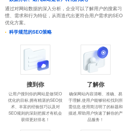
通过对网站数据的深入分析，企业可以了解用户的搜索习
惯、需求和行为特征，从而迭代出更符合用户需求的SEO
优化方案。
科学规范的SEO策略
搜到你
了解你
让用户搜到你的网站是做SEO
确保网站内容清晰、准确、易
优化的目标,拥有精湛的SEO技
于理解,使用户能够轻松找到所
术、丰富的经验技巧以及对
需信息.使用简洁明了的标题和
SEO规则的深刻把握才有机会
描述,帮助用户快速了解你的产
获得更好排名！
品服务！