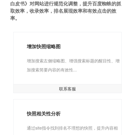
白皮书》对网站进行规范化调整，提升百度蜘蛛的抓
取效率，收录效率，排名展现效率和有效点击的效
率。
增加快照缩略图
增加搜索左侧缩略图、增强搜索标题的醒目性、增
加搜索简要内容的有效性...
联系客服
快照相关性分析
通过site指令找到排名不理想的快照，提升内容相