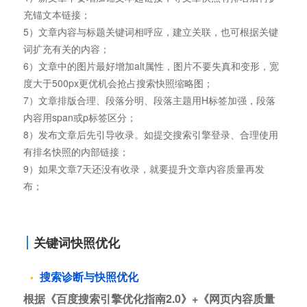
充锚文本链接；
5）文章内容与标题关键词相呼应，建立关联，也可根据关键
词扩充有关的内容；
6）文章中的图片最好增加alt属性，图片不要失真和变形，宽
度大于500px更优机会抢占搜索快照缩略图；
7）文章排版合理、段落分明、段落主题用H标签加强，段落
内容用span或p标签区分；
8）发布文章后先引导收录。如提交搜索引擎登录、合理使用
有排名快照的内部链接；
9）如果文章7天还没有收录，就要提升文章内容质量再发
布；
关键词快照优化
搜索诊断与快照优化
根据《百度搜索引擎优化指南2.0》+《网页内容质量