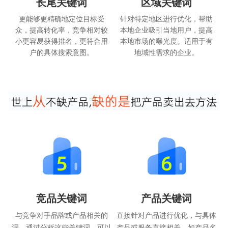
长尾关键词
区域关键词
更能够更精确地定位目标受
针对特定地区进行优化，帮助
众，提高转化率，竞争相对较
本地企业吸引当地用户，提高
小更容易获得排名，更符合用
本地市场的曝光度。适用于有
户的具体搜索意图。
地域性需求的企业。
竞品关键词
产品关键词
与竞争对手品牌或产品相关的
直接针对产品进行优化，与具体
词，通过分析这些关键词，可以
产品或服务直接相关，如产品名